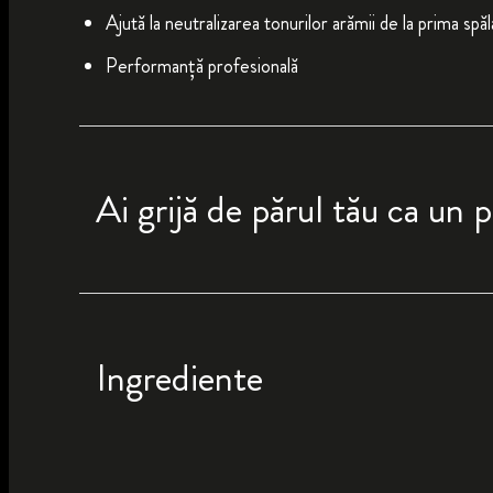
Ajută la neutralizarea tonurilor arămii de la prima spă
Performanță profesională
Ai grijă de părul tău ca un p
Ingrediente