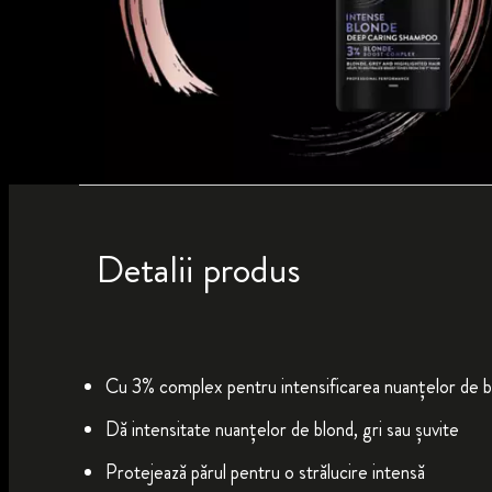
Detalii produs
Cu 3% complex pentru intensificarea nuanțelor de b
Dă intensitate nuanțelor de blond, gri sau șuvite
Protejează părul pentru o strălucire intensă