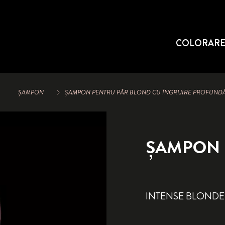
COLORAR
ȘAMPON
ȘAMPON PENTRU PĂR BLOND CU ÎNGRIJIRE PROFUND
ȘAMPON
INTENSE BLONDE