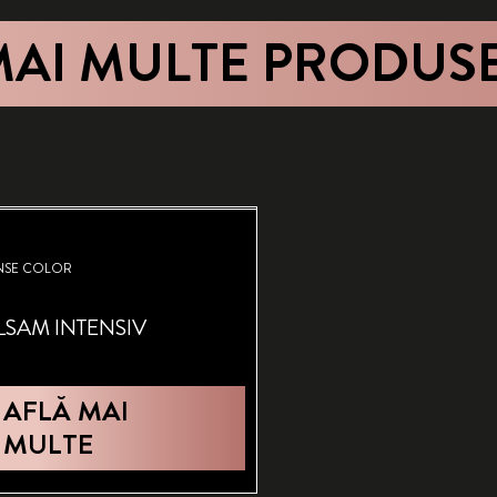
MAI MULTE PRODUS
NSE COLOR
LSAM INTENSIV
AFLĂ MAI
MULTE