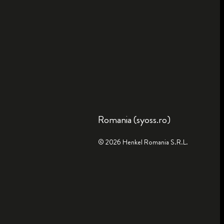
Romania (syoss.ro)
© 2026 Henkel Romania S.R.L.