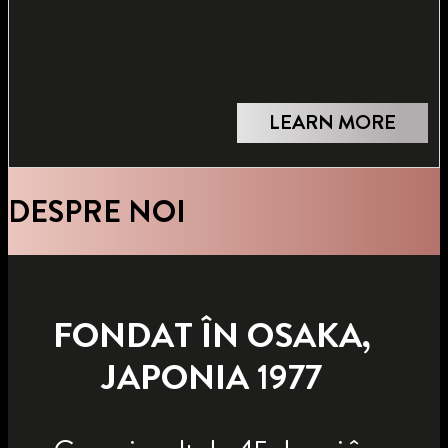
LEARN MORE
DESPRE NOI
FONDAT ÎN OSAKA,
JAPONIA 1977