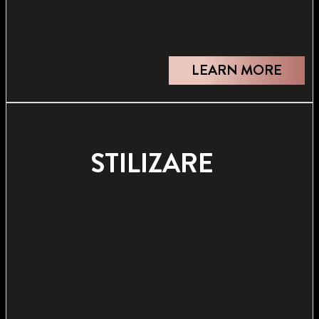
LEARN MORE
STILIZARE