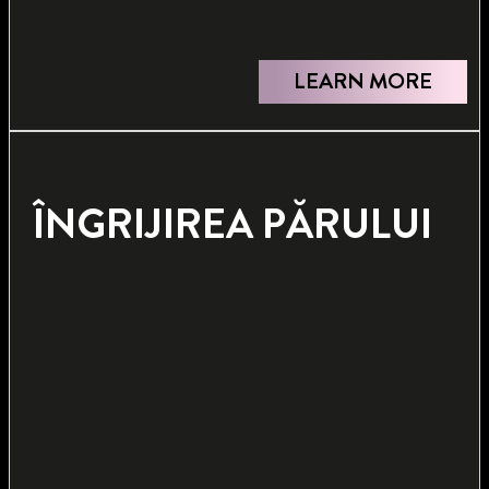
LEARN MORE
ÎNGRIJIREA PĂRULUI