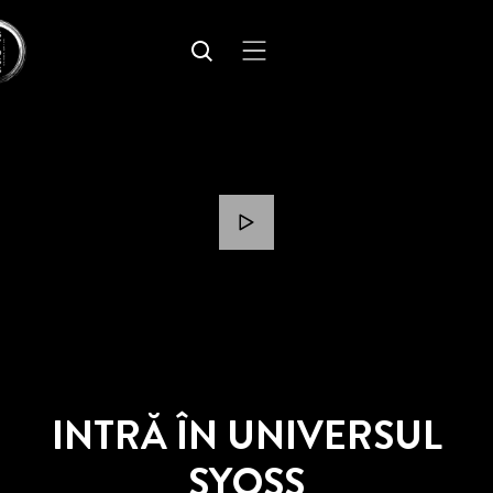
INTRĂ ÎN UNIVERSUL
SYOSS