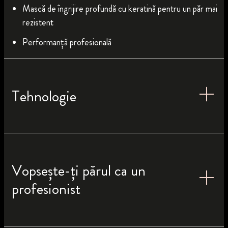
Mască de îngrijire profundă cu keratină pentru un păr mai
rezistent
Performanță profesională
Tehnologie
Vopsește-ți părul ca un
profesionist