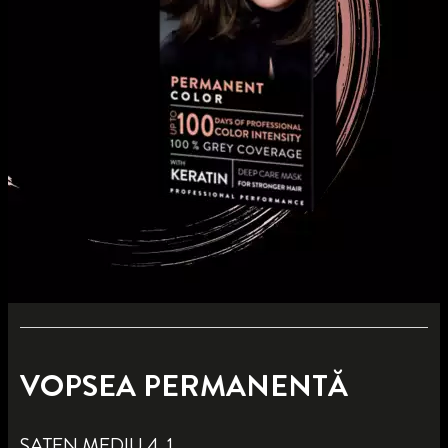
VOPSEA PERMANENTĂ
ȘATEN MEDIU 4_1