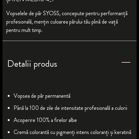
Vopselele de păr SYOSS, concepute pentru performanță
profesională, mențin culoarea părului tău plină de viață
pentru mult timp.
Detalii produs
Vopsea de păr permanentă
Până la 100 de zile de intensitate profesională a culorii
Acoperire 100% a firelor albe
Cremă colorantă cu pigmenți intens coloranți și keratină