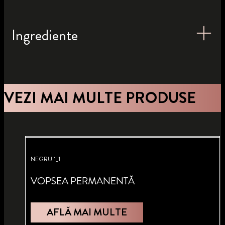
Ingrediente
VEZI MAI MULTE PRODUSE
NEGRU 1_1
VOPSEA PERMANENTĂ
AFLĂ MAI MULTE