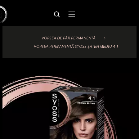
VOPSEA DE PĂR PERMANENTĂ
VOPSEA PERMANENTĂ SYOSS ȘATEN MEDIU 4_1