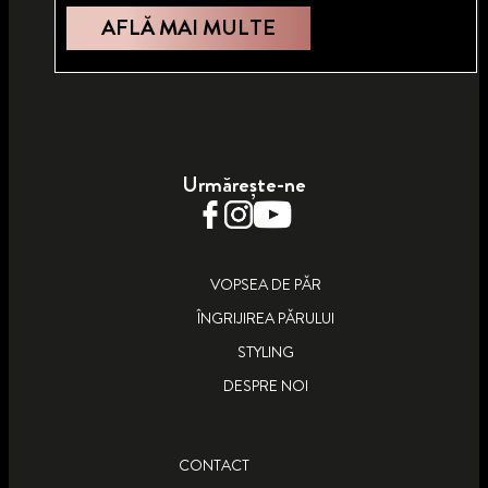
AFLĂ MAI MULTE
Urmărește-ne
VOPSEA DE PĂR
ÎNGRIJIREA PĂRULUI
STYLING
DESPRE NOI
CONTACT