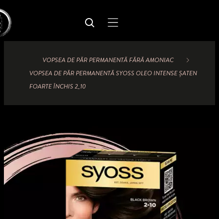
VOPSEA DE PĂR PERMANENTĂ FĂRĂ AMONIAC
VOPSEA DE PĂR PERMANENTĂ SYOSS OLEO INTENSE ȘATEN
FOARTE ÎNCHIS 2_10