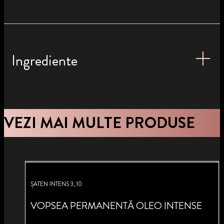
Ingrediente
VEZI MAI MULTE PRODUSE
ȘATEN INTENS 3_10
VOPSEA PERMANENTĂ OLEO INTENSE