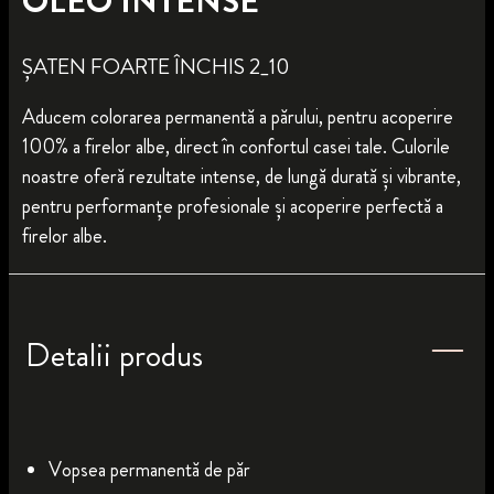
OLEO INTENSE
ȘATEN FOARTE ÎNCHIS 2_10
Aducem colorarea permanentă a părului, pentru acoperire
100% a firelor albe, direct în confortul casei tale. Culorile
noastre oferă rezultate intense, de lungă durată și vibrante,
pentru performanțe profesionale și acoperire perfectă a
firelor albe.
Detalii produs
Vopsea permanentă de păr