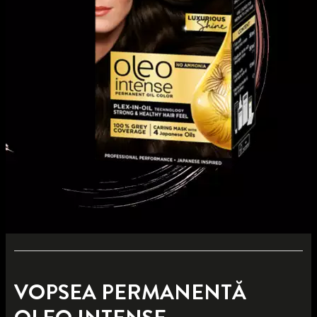
VOPSEA PERMANENTĂ