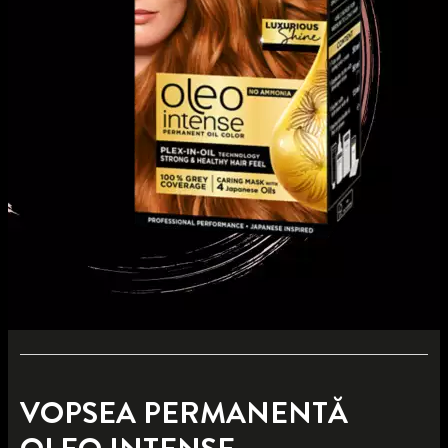
VOPSEA PERMANENTĂ