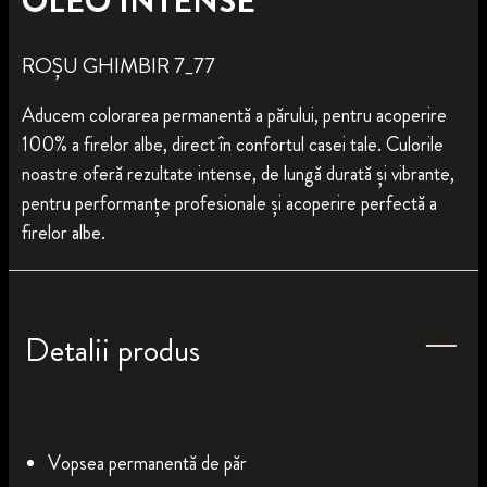
OLEO INTENSE
ROȘU GHIMBIR 7_77
Aducem colorarea permanentă a părului, pentru acoperire
100% a firelor albe, direct în confortul casei tale. Culorile
noastre oferă rezultate intense, de lungă durată și vibrante,
pentru performanțe profesionale și acoperire perfectă a
firelor albe.
Detalii produs
Vopsea permanentă de păr