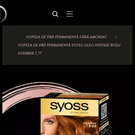
VOPSEA DE PĂR PERMANENTĂ FĂRĂ AMONIAC
VOPSEA DE PĂR PERMANENTĂ SYOSS OLEO INTENSE ROȘU
GHIMBIR 7_77