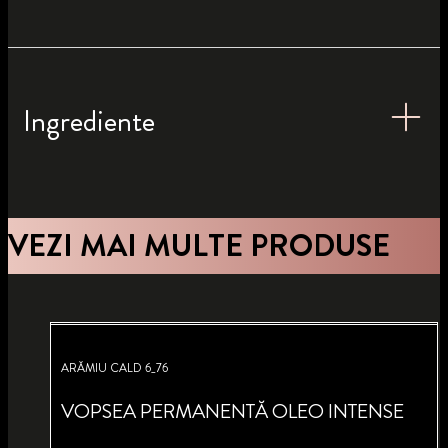
Ingrediente
VEZI MAI MULTE PRODUSE
ARĂMIU CALD 6_76
VOPSEA PERMANENTĂ OLEO INTENSE