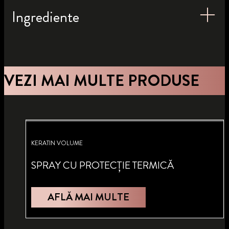
Ingrediente
VEZI MAI MULTE PRODUSE
KERATIN VOLUME
SPRAY CU PROTECȚIE TERMICĂ
AFLĂ MAI MULTE