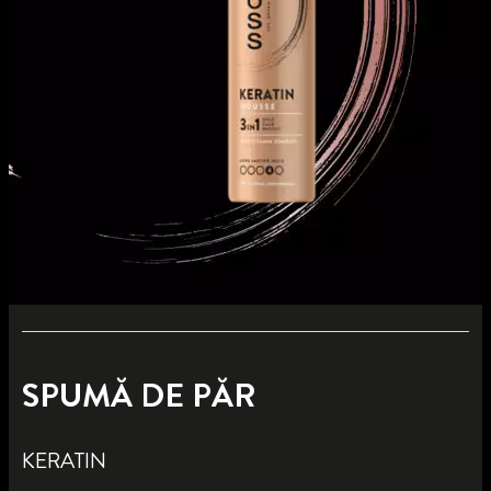
SPUMĂ DE PĂR
KERATIN