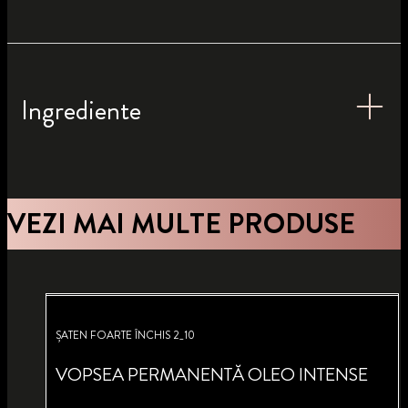
Ingrediente
VEZI MAI MULTE PRODUSE
ȘATEN FOARTE ÎNCHIS 2_10
VOPSEA PERMANENTĂ OLEO INTENSE