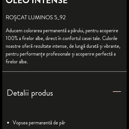
OLEO INTENSE
ROȘCAT LUMINOS 5_92
Aducem colorarea permanentă a părului, pentru acoperire
100% a firelor albe, direct în confortul casei tale. Culorile
noastre oferă rezultate intense, de lungă durată și vibrante,
pentru performanțe profesionale și acoperire perfectă a
firelor albe.
Detalii produs
Vopsea permanentă de păr