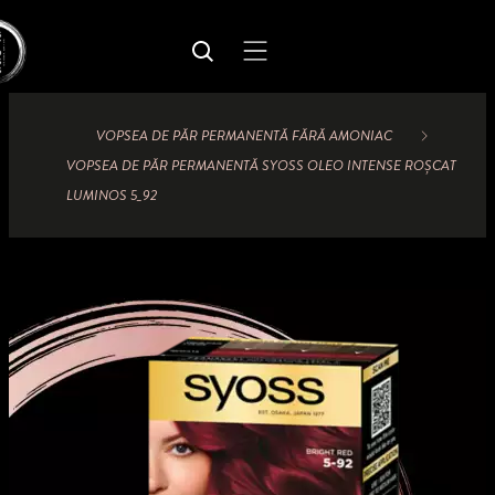
VOPSEA DE PĂR PERMANENTĂ FĂRĂ AMONIAC
VOPSEA DE PĂR PERMANENTĂ SYOSS OLEO INTENSE ROȘCAT
LUMINOS 5_92