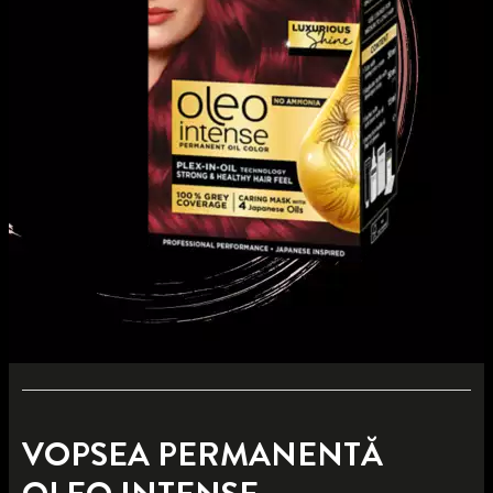
VOPSEA PERMANENTĂ