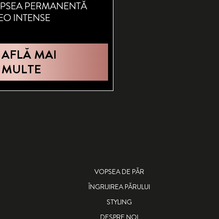
PSEA PERMANENTĂ
EO INTENSE
AFLĂ MAI
MULTE
VOPSEA DE PĂR
ÎNGRIJIREA PĂRULUI
STYLING
DESPRE NOI