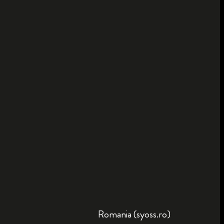
Romania (syoss.ro)