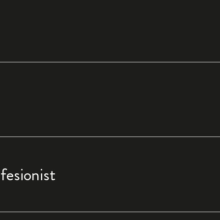
fesionist