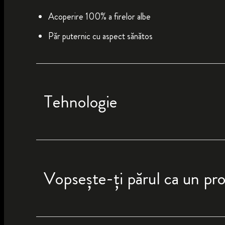
Acoperire 100% a firelor albe
Păr puternic cu aspect sănătos
Tehnologie
Vopsește-ți părul ca un pro