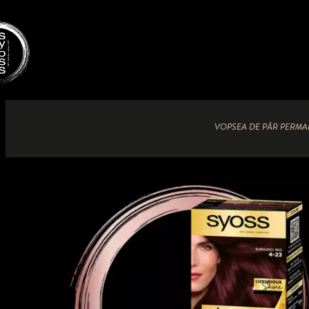
VOPSEA DE PĂR PERM